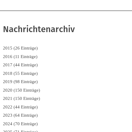
Nachrichtenarchiv
2015 (26 Einträge)
2016 (11 Einträge)
2017 (44 Einträge)
2018 (55 Einträge)
2019 (98 Einträge)
2020 (150 Einträge)
2021 (150 Einträge)
2022 (44 Einträge)
2023 (64 Einträge)
2024 (70 Einträge)