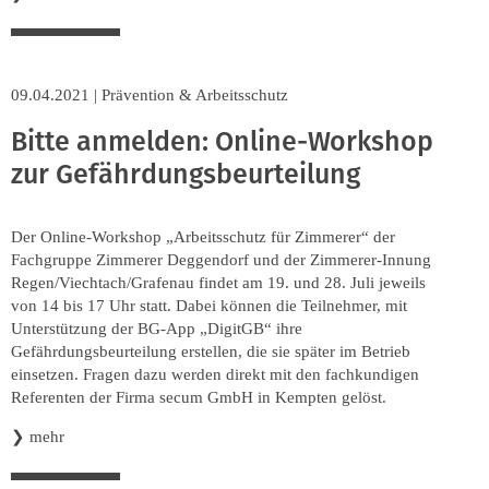
09.04.2021
|
Prävention & Arbeitsschutz
Bitte anmelden: Online-Workshop
zur Gefährdungsbeurteilung
Der Online-Workshop „Arbeitsschutz für Zimmerer“ der
Fachgruppe Zimmerer Deggendorf und der Zimmerer-Innung
Regen/Viechtach/Grafenau findet am 19. und 28. Juli jeweils
von 14 bis 17 Uhr statt. Dabei können die Teilnehmer, mit
Unterstützung der BG-App „DigitGB“ ihre
Gefährdungsbeurteilung erstellen, die sie später im Betrieb
einsetzen. Fragen dazu werden direkt mit den fachkundigen
Referenten der Firma secum GmbH in Kempten gelöst.
❯
mehr