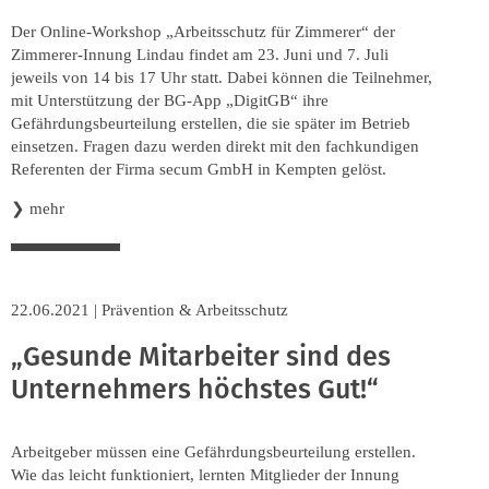
Der Online-Workshop „Arbeitsschutz für Zimmerer“ der
Zimmerer-Innung Lindau findet am 23. Juni und 7. Juli
jeweils von 14 bis 17 Uhr statt. Dabei können die Teilnehmer,
mit Unterstützung der BG-App „DigitGB“ ihre
Gefährdungsbeurteilung erstellen, die sie später im Betrieb
einsetzen. Fragen dazu werden direkt mit den fachkundigen
Referenten der Firma secum GmbH in Kempten gelöst.
❯
mehr
22.06.2021
|
Prävention & Arbeitsschutz
„Gesunde Mitarbeiter sind des
Unternehmers höchstes Gut!“
Arbeitgeber müssen eine Gefährdungsbeurteilung erstellen.
Wie das leicht funktioniert, lernten Mitglieder der Innung