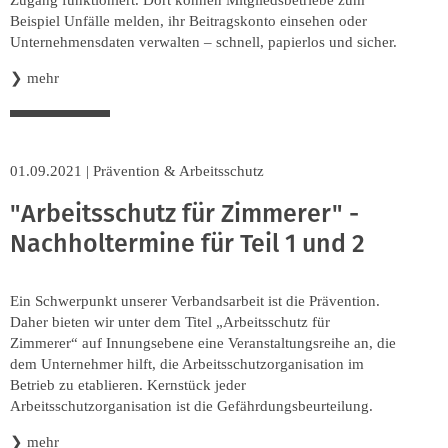
Beispiel Unfälle melden, ihr Beitragskonto einsehen oder
Unternehmensdaten verwalten – schnell, papierlos und sicher.
❯
mehr
01.09.2021
|
Prävention & Arbeitsschutz
"Arbeitsschutz für Zimmerer" -
Nachholtermine für Teil 1 und 2
Ein Schwerpunkt unserer Verbandsarbeit ist die Prävention.
Daher bieten wir unter dem Titel „Arbeitsschutz für
Zimmerer“ auf Innungsebene eine Veranstaltungsreihe an, die
dem Unternehmer hilft, die Arbeitsschutzorganisation im
Betrieb zu etablieren. Kernstück jeder
Arbeitsschutzorganisation ist die Gefährdungsbeurteilung.
❯
mehr