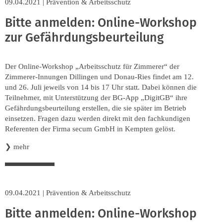
09.04.2021
|
Prävention & Arbeitsschutz
Bitte anmelden: Online-Workshop
zur Gefährdungsbeurteilung
Der Online-Workshop „Arbeitsschutz für Zimmerer“ der
Zimmerer-Innungen Dillingen und Donau-Ries findet am 12.
und 26. Juli jeweils von 14 bis 17 Uhr statt. Dabei können die
Teilnehmer, mit Unterstützung der BG-App „DigitGB“ ihre
Gefährdungsbeurteilung erstellen, die sie später im Betrieb
einsetzen. Fragen dazu werden direkt mit den fachkundigen
Referenten der Firma secum GmbH in Kempten gelöst.
❯
mehr
09.04.2021
|
Prävention & Arbeitsschutz
Bitte anmelden: Online-Workshop