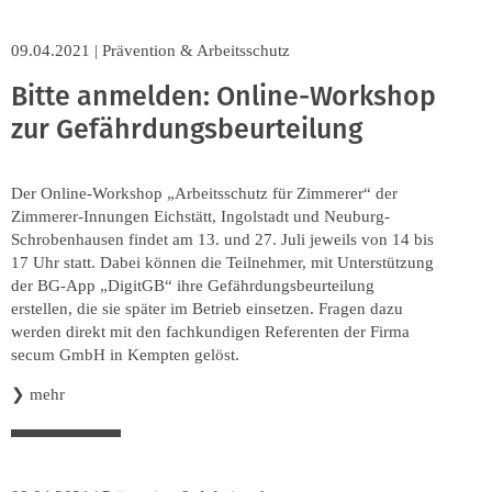
09.04.2021
|
Prävention & Arbeitsschutz
Bitte anmelden: Online-Workshop
zur Gefährdungsbeurteilung
Der Online-Workshop „Arbeitsschutz für Zimmerer“ der
Zimmerer-Innungen Eichstätt, Ingolstadt und Neuburg-
Schrobenhausen findet am 13. und 27. Juli jeweils von 14 bis
17 Uhr statt. Dabei können die Teilnehmer, mit Unterstützung
der BG-App „DigitGB“ ihre Gefährdungsbeurteilung
erstellen, die sie später im Betrieb einsetzen. Fragen dazu
werden direkt mit den fachkundigen Referenten der Firma
secum GmbH in Kempten gelöst.
❯
mehr