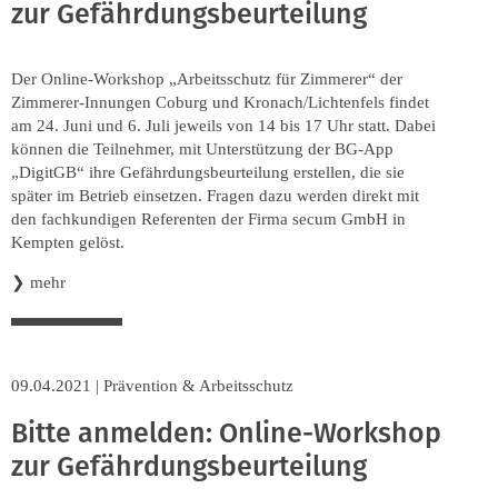
zur Gefährdungsbeurteilung
Der Online-Workshop „Arbeitsschutz für Zimmerer“ der
Zimmerer-Innungen Coburg und Kronach/Lichtenfels findet
am 24. Juni und 6. Juli jeweils von 14 bis 17 Uhr statt. Dabei
können die Teilnehmer, mit Unterstützung der BG-App
„DigitGB“ ihre Gefährdungsbeurteilung erstellen, die sie
später im Betrieb einsetzen. Fragen dazu werden direkt mit
den fachkundigen Referenten der Firma secum GmbH in
Kempten gelöst.
❯
mehr
09.04.2021
|
Prävention & Arbeitsschutz
Bitte anmelden: Online-Workshop
zur Gefährdungsbeurteilung