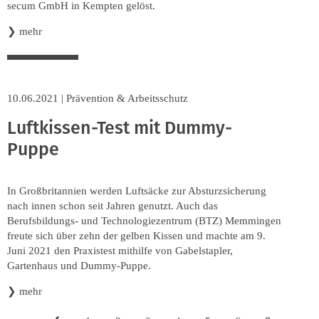
secum GmbH in Kempten gelöst.
❯
mehr
10.06.2021
|
Prävention & Arbeitsschutz
Luftkissen-Test mit Dummy-
Puppe
In Großbritannien werden Luftsäcke zur Absturzsicherung
nach innen schon seit Jahren genutzt. Auch das
Berufsbildungs- und Technologiezentrum (BTZ) Memmingen
freute sich über zehn der gelben Kissen und machte am 9.
Juni 2021 den Praxistest mithilfe von Gabelstapler,
Gartenhaus und Dummy-Puppe.
❯
mehr