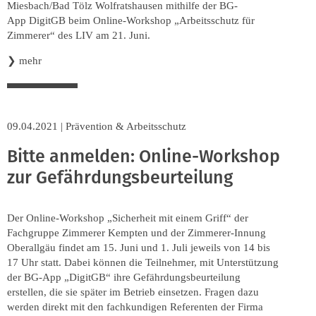
Miesbach/Bad Tölz Wolfratshausen mithilfe der BG-
App DigitGB beim Online-Workshop „Arbeitsschutz für
Zimmerer“ des LIV am 21. Juni.
❯
mehr
09.04.2021
|
Prävention & Arbeitsschutz
Bitte anmelden: Online-Workshop
zur Gefährdungsbeurteilung
Der Online-Workshop „Sicherheit mit einem Griff“ der
Fachgruppe Zimmerer Kempten und der Zimmerer-Innung
Oberallgäu findet am 15. Juni und 1. Juli jeweils von 14 bis
17 Uhr statt. Dabei können die Teilnehmer, mit Unterstützung
der BG-App „DigitGB“ ihre Gefährdungsbeurteilung
erstellen, die sie später im Betrieb einsetzen. Fragen dazu
werden direkt mit den fachkundigen Referenten der Firma