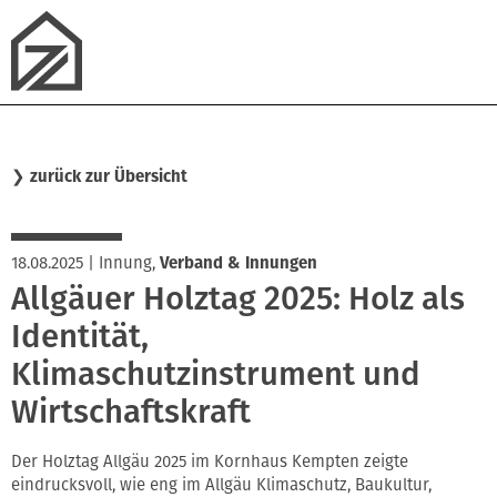
❯
zurück zur Übersicht
18.08.2025
|
Innung
,
Verband & Innungen
Allgäuer Holztag 2025: Holz als
Identität,
Klimaschutzinstrument und
Wirtschaftskraft
Der Holztag Allgäu 2025 im Kornhaus Kempten zeigte
eindrucksvoll, wie eng im Allgäu Klimaschutz, Baukultur,