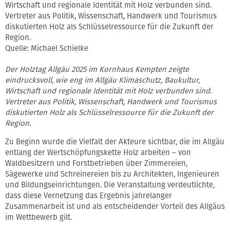
Wirtschaft und regionale Identität mit Holz verbunden sind.
Vertreter aus Politik, Wissenschaft, Handwerk und Tourismus
diskutierten Holz als Schlüsselressource für die Zukunft der
Region.
Quelle: Michael Schielke
Der Holztag Allgäu 2025 im Kornhaus Kempten zeigte
eindrucksvoll, wie eng im Allgäu Klimaschutz, Baukultur,
Wirtschaft und regionale Identität mit Holz verbunden sind.
Vertreter aus Politik, Wissenschaft, Handwerk und Tourismus
diskutierten Holz als Schlüsselressource für die Zukunft der
Region.
Zu Beginn wurde die Vielfalt der Akteure sichtbar, die im Allgäu
entlang der Wertschöpfungskette Holz arbeiten – von
Waldbesitzern und Forstbetrieben über Zimmereien,
Sägewerke und Schreinereien bis zu Architekten, Ingenieuren
und Bildungseinrichtungen. Die Veranstaltung verdeutlichte,
dass diese Vernetzung das Ergebnis jahrelanger
Zusammenarbeit ist und als entscheidender Vorteil des Allgäus
im Wettbewerb gilt.