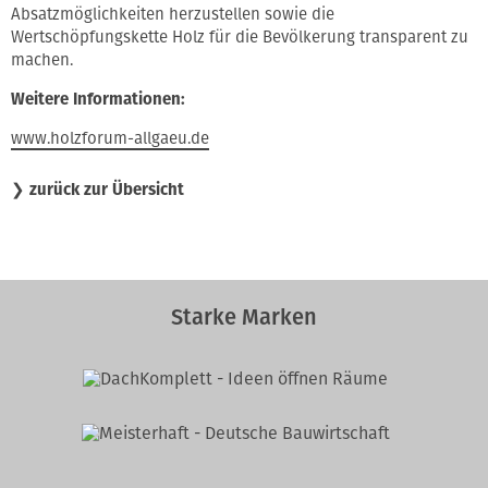
Absatzmöglichkeiten herzustellen sowie die
Wertschöpfungskette Holz für die Bevölkerung transparent zu
machen.
Weitere Informationen:
www.holzforum-allgaeu.de
❯
zurück zur Übersicht
Starke Marken