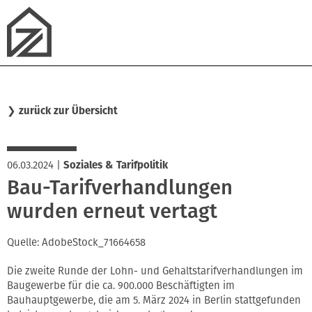
❯
zurück zur Übersicht
06.03.2024
|
Soziales & Tarifpolitik
Bau-Tarifverhandlungen
wurden erneut vertagt
Quelle: AdobeStock_71664658
Die zweite Runde der Lohn- und Gehaltstarifverhandlungen im
Baugewerbe für die ca. 900.000 Beschäftigten im
Bauhauptgewerbe, die am 5. März 2024 in Berlin stattgefunden