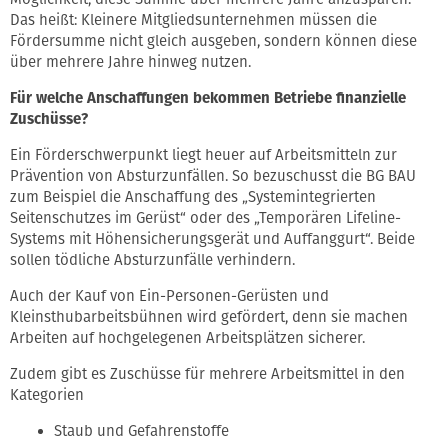
Das heißt: Kleinere Mitgliedsunternehmen müssen die
Fördersumme nicht gleich ausgeben, sondern können diese
über mehrere Jahre hinweg nutzen.
Für welche Anschaffungen bekommen Betriebe finanzielle
Zuschüsse?
Ein Förderschwerpunkt liegt heuer auf Arbeitsmitteln zur
Prävention von Absturzunfällen. So bezuschusst die BG BAU
zum Beispiel die Anschaffung des „Systemintegrierten
Seitenschutzes im Gerüst“ oder des „Temporären Lifeline-
Systems mit Höhensicherungsgerät und Auffanggurt“. Beide
sollen tödliche Absturzunfälle verhindern.
Auch der Kauf von Ein-Personen-Gerüsten und
Kleinsthubarbeitsbühnen wird gefördert, denn sie machen
Arbeiten auf hochgelegenen Arbeitsplätzen sicherer.
Zudem gibt es Zuschüsse für mehrere Arbeitsmittel in den
Kategorien
Staub und Gefahrenstoffe