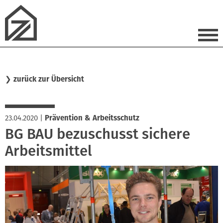
❯
zurück zur Übersicht
23.04.2020
|
Prävention & Arbeitsschutz
BG BAU bezuschusst sichere
Arbeitsmittel