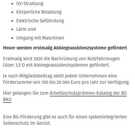
UV-Strahlung
Körperliche Belastung
Elektrische Gefährdung
Lärm und
Umgang mit Maschinen
Heuer werden erstmalig Abbiegeassistenzsysteme gefördert
Erstmalig wird 2020 die Nachrüstung von Nutzfahrzeugen
(über 3,5 t) mit Abbiegeassistenzsystemen gefördert.
Je nach Mitgliedsbeitrag steht jedem Unternehmen eine
Fördersumme von 100 bis 20 000 Euro pro Jahr zur Verfügung.
Hier gelangen Sie zum
Arbeitsschutzprämien-Katalog der BG
BAU
Eine BG-Förderung gibt es auch für einen systemintegrierten
Seitenschutz im Gerüst.