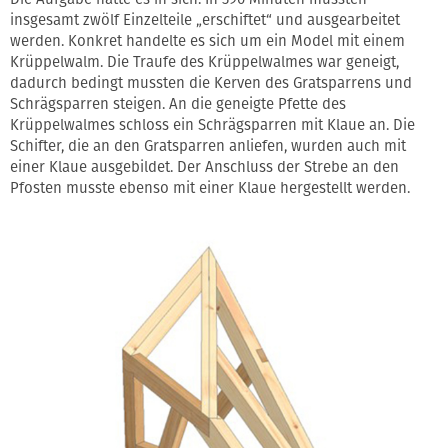
insgesamt zwölf Einzelteile „erschiftet“ und ausgearbeitet
werden. Konkret handelte es sich um ein Model mit einem
Krüppelwalm. Die Traufe des Krüppelwalmes war geneigt,
dadurch bedingt mussten die Kerven des Gratsparrens und
Schrägsparren steigen. An die geneigte Pfette des
Krüppelwalmes schloss ein Schrägsparren mit Klaue an. Die
Schifter, die an den Gratsparren anliefen, wurden auch mit
einer Klaue ausgebildet. Der Anschluss der Strebe an den
Pfosten musste ebenso mit einer Klaue hergestellt werden.