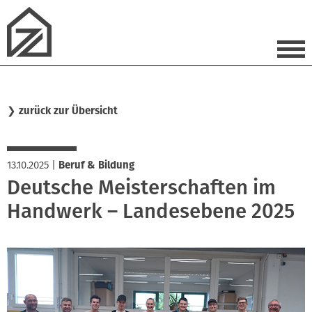
❯
zurück zur Übersicht
13.10.2025
|
Beruf & Bildung
Deutsche Meisterschaften im
Handwerk – Landesebene 2025