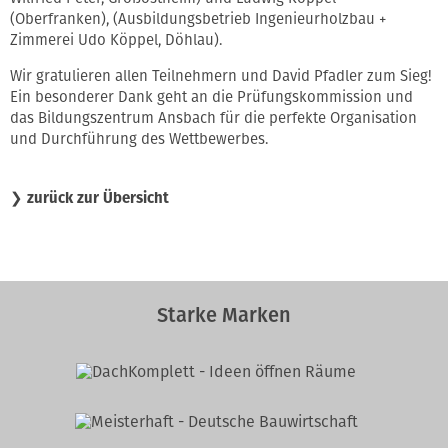
(Oberfranken), (Ausbildungsbetrieb Ingenieurholzbau +
Zimmerei Udo Köppel, Döhlau).
Wir gratulieren allen Teilnehmern und David Pfadler zum Sieg!
Ein besonderer Dank geht an die Prüfungskommission und
das Bildungszentrum Ansbach für die perfekte Organisation
und Durchführung des Wettbewerbes.
❯
zurück zur Übersicht
Starke Marken