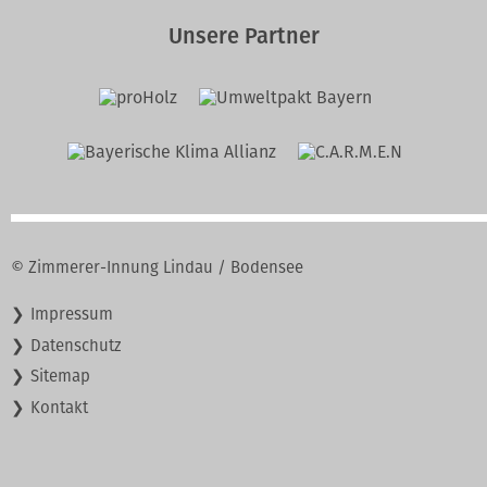
Unsere Partner
© Zimmerer-Innung Lindau / Bodensee
Navigation
Impressum
überspringen
Datenschutz
Sitemap
Kontakt