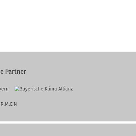
e Partner