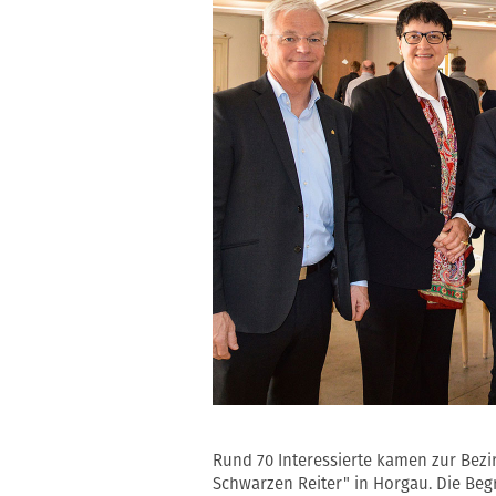
Rund 70 Interessierte kamen zur Bez
Schwarzen Reiter" in Horgau. Die Be