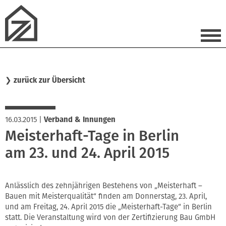
❯
zurück zur Übersicht
16.03.2015
|
Verband & Innungen
Meisterhaft-Tage in Berlin
am 23. und 24. April 2015
Anlässlich des zehnjährigen Bestehens von „Meisterhaft –
Bauen mit Meisterqualität“ finden am Donnerstag, 23. April,
und am Freitag, 24. April 2015 die „Meisterhaft-Tage“ in Berlin
statt. Die Veranstaltung wird von der Zertifizierung Bau GmbH