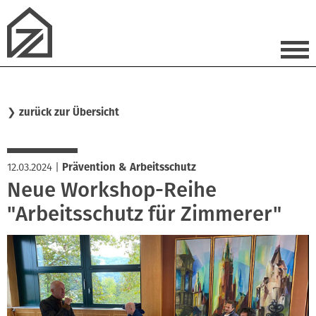
❯
zurück zur Übersicht
12.03.2024
|
Prävention & Arbeitsschutz
Neue Workshop-Reihe
"Arbeitsschutz für Zimmerer"