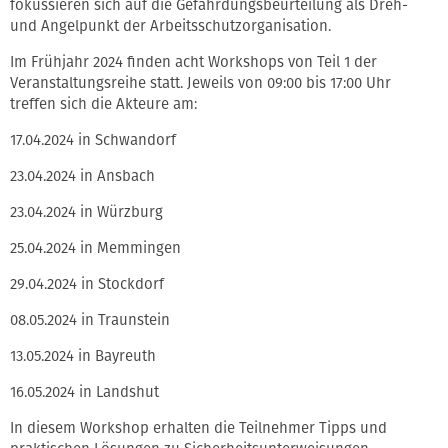
fokussieren sich auf die Gefährdungsbeurteilung als Dreh-
und Angelpunkt der Arbeitsschutzorganisation.
Im Frühjahr 2024 finden acht Workshops von Teil 1 der
Veranstaltungsreihe statt. Jeweils von 09:00 bis 17:00 Uhr
treffen sich die Akteure am:
17.04.2024 in Schwandorf
23.04.2024 in Ansbach
23.04.2024 in Würzburg
25.04.2024 in Memmingen
29.04.2024 in Stockdorf
08.05.2024 in Traunstein
13.05.2024 in Bayreuth
16.05.2024 in Landshut
In diesem Workshop erhalten die Teilnehmer Tipps und