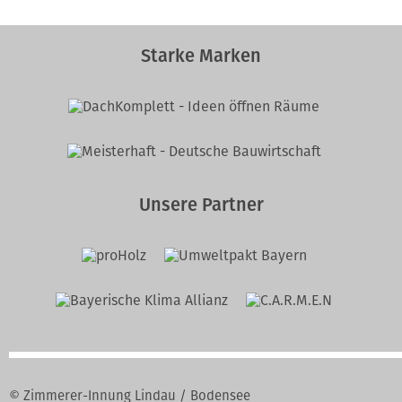
Starke Marken
Unsere Partner
© Zimmerer-Innung Lindau / Bodensee