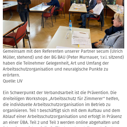
Gemeinsam mit den Referenten unserer Partner secum (Ulrich
Müller, stehend) und der BG BAU (Peter Murnauer, 1.v.l. sitzend)
haben die Teilnehmer Gelegenheit, Art und Umfang der
Arbeitsschutzorganisation und neuralgische Punkte zu
erörtern.
Quelle: LIV
Ein Schwerpunkt der Verbandsarbeit ist die Prävention. Die
dreiteiligen Workshops „Arbeitsschutz für Zimmerer“ helfen,
die individuelle Arbeitsschutzorganisation im Betrieb zu
organisieren. Teil 1 beschäftigt sich mit dem Aufbau und dem
Ablauf einer Arbeitsschutzorganisation und erfolgt in Präsenz
an einer ÜBA. Teil 2 und Teil 3 werden online abgehalten und