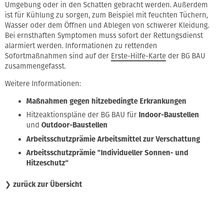
Umgebung oder in den Schatten gebracht werden. Außerdem
ist für Kühlung zu sorgen, zum Beispiel mit feuchten Tüchern,
Wasser oder dem Öffnen und Ablegen von schwerer Kleidung.
Bei ernsthaften Symptomen muss sofort der Rettungsdienst
alarmiert werden. Informationen zu rettenden
Sofortmaßnahmen sind auf der
Erste-Hilfe-Karte
der BG BAU
zusammengefasst.
Weitere Informationen:
Maßnahmen gegen hitzebedingte Erkrankungen
Hitzeaktionspläne der BG BAU für
Indoor-Baustellen
und
Outdoor-Baustellen
Arbeitsschutzprämie Arbeitsmittel zur Verschattung
Arbeitsschutzprämie "Individueller Sonnen- und
Hitzeschutz“
❯
zurück zur Übersicht