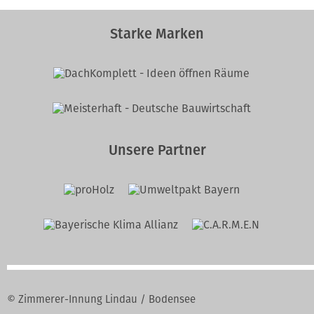
Starke Marken
Unsere Partner
© Zimmerer-Innung Lindau / Bodensee