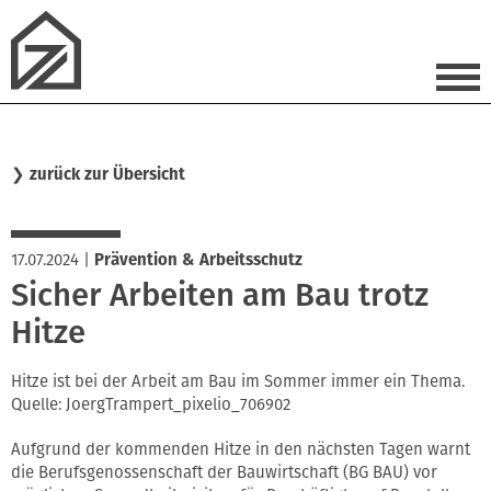
❯
zurück zur Übersicht
17.07.2024
|
Prävention & Arbeitsschutz
Sicher Arbeiten am Bau trotz
Hitze
Hitze ist bei der Arbeit am Bau im Sommer immer ein Thema.
Quelle: JoergTrampert_pixelio_706902
Aufgrund der kommenden Hitze in den nächsten Tagen warnt
die Berufsgenossenschaft der Bauwirtschaft (BG BAU) vor