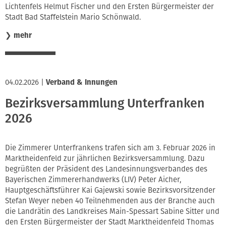
Lichtenfels Helmut Fischer und den Ersten Bürgermeister der
Stadt Bad Staffelstein Mario Schönwald.
❯
mehr
04.02.2026
|
Verband & Innungen
Bezirksversammlung Unterfranken
2026
Die Zimmerer Unterfrankens trafen sich am 3. Februar 2026 in
Marktheidenfeld zur jährlichen Bezirksversammlung. Dazu
begrüßten der Präsident des Landesinnungsverbandes des
Bayerischen Zimmererhandwerks (LIV) Peter Aicher,
Hauptgeschäftsführer Kai Gajewski sowie Bezirksvorsitzender
Stefan Weyer neben 40 Teilnehmenden aus der Branche auch
die Landrätin des Landkreises Main-Spessart Sabine Sitter und
den Ersten Bürgermeister der Stadt Marktheidenfeld Thomas