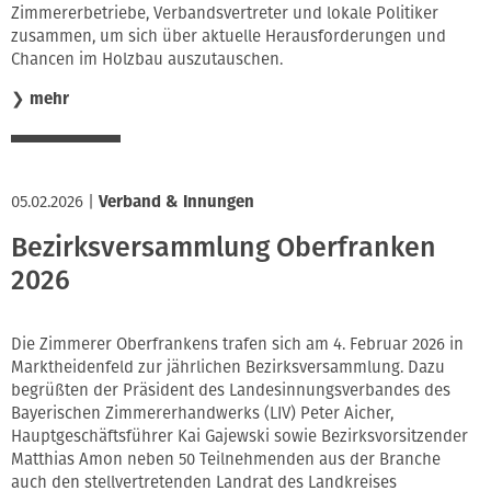
Zimmererbetriebe, Verbandsvertreter und lokale Politiker
zusammen, um sich über aktuelle Herausforderungen und
Chancen im Holzbau auszutauschen.
❯
mehr
05.02.2026
|
Verband & Innungen
Bezirksversammlung Oberfranken
2026
Die Zimmerer Oberfrankens trafen sich am 4. Februar 2026 in
Marktheidenfeld zur jährlichen Bezirksversammlung. Dazu
begrüßten der Präsident des Landesinnungsverbandes des
Bayerischen Zimmererhandwerks (LIV) Peter Aicher,
Hauptgeschäftsführer Kai Gajewski sowie Bezirksvorsitzender
Matthias Amon neben 50 Teilnehmenden aus der Branche
auch den stellvertretenden Landrat des Landkreises