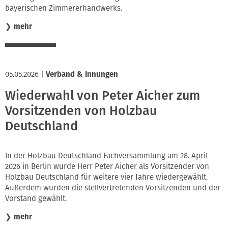
bayerischen Zimmererhandwerks.
❯
mehr
05.05.2026
|
Verband & Innungen
Wiederwahl von Peter Aicher zum
Vorsitzenden von Holzbau
Deutschland
In der Holzbau Deutschland Fachversammlung am 28. April
2026 in Berlin wurde Herr Peter Aicher als Vorsitzender von
Holzbau Deutschland für weitere vier Jahre wiedergewählt.
Außerdem wurden die stellvertretenden Vorsitzenden und der
Vorstand gewählt.
❯
mehr