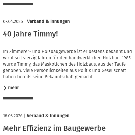
07.04.2026
|
Verband & Innungen
40 Jahre Timmy!
Im Zimmerer- und Holzbaugewerbe ist er bestens bekannt und
wirbt seit vierzig Jahren für den handwerklichen Holzbau. 1985
wurde Timmy, das Maskottchen des Holzbaus, aus der Taufe
gehoben. Viele Persönlichkeiten aus Politik und Gesellschaft
haben bereits seine Bekanntschaft gemacht.
❯
mehr
16.03.2026
|
Verband & Innungen
Mehr Effizienz im Baugewerbe