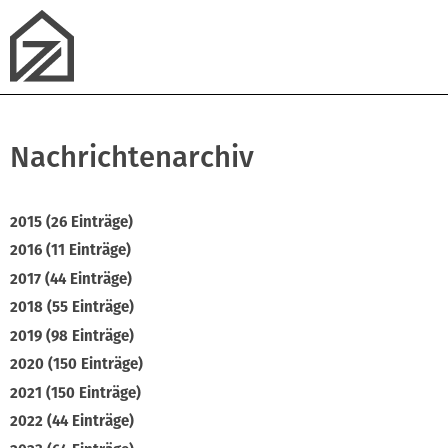
Nachrichtenarchiv
2015 (26 Einträge)
2016 (11 Einträge)
2017 (44 Einträge)
2018 (55 Einträge)
2019 (98 Einträge)
2020 (150 Einträge)
2021 (150 Einträge)
2022 (44 Einträge)