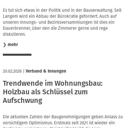
Es tut sich etwas in der Politik und in der Bauverwaltung. Seit
Langem wird ein Abbau der Bürokratie gefordert. Auch auf
unseren Innungs- und Bezirksversammlungen ist dies ein
Dauerbrenner, über den die Zimmerer gerne und rege
diskutieren.
❯
mehr
20.02.2026
|
Verband & Innungen
Trendwende im Wohnungsbau:
Holzbau als Schlüssel zum
Aufschwung
Die aktuellen Zahlen der Baugenehmigungen geben Anlass zu
vorsichtigem Optimismus. Erstmals seit 2021 ist wieder ein