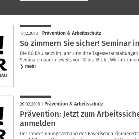
17.12.2018
|
Prävention & Arbeitsschutz
So zimmern Sie sicher! Seminar i
Die BG BAU setzt im Jahr 2019 ihre Tagesveranstaltungen 
Seminare dauern jeweils von 10 bis 16 Uhr. Wir informier
❯
mehr
20.02.2018
|
Prävention & Arbeitsschutz
Prävention: Jetzt zum Arbeitssich
anmelden
Der Landesinnungsverband des Bayerischen Zimmererh