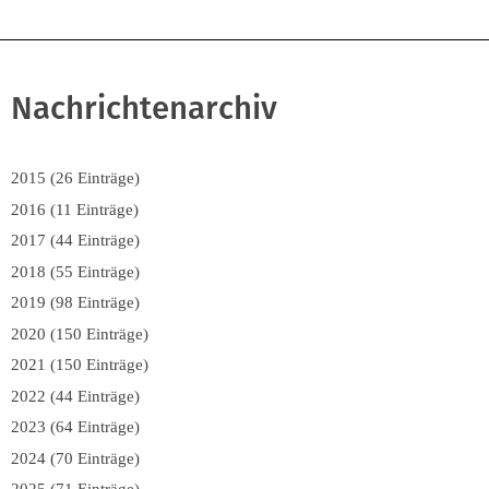
Nachrichtenarchiv
2015 (26 Einträge)
2016 (11 Einträge)
2017 (44 Einträge)
2018 (55 Einträge)
2019 (98 Einträge)
2020 (150 Einträge)
2021 (150 Einträge)
2022 (44 Einträge)
2023 (64 Einträge)
2024 (70 Einträge)