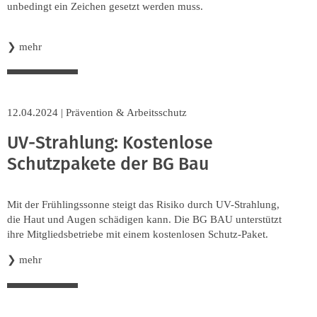
unbedingt ein Zeichen gesetzt werden muss.
❯
mehr
12.04.2024
|
Prävention & Arbeitsschutz
UV-Strahlung: Kostenlose
Schutzpakete der BG Bau
Mit der Frühlingssonne steigt das Risiko durch UV-Strahlung,
die Haut und Augen schädigen kann. Die BG BAU unterstützt
ihre Mitgliedsbetriebe mit einem kostenlosen Schutz-Paket.
❯
mehr