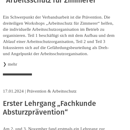
"Arbeitsschutz für Zimmerer"
Ein Schwerpunkt der Verbandsarbeit ist die Prävention. Die
dreiteiligen Workshops „Arbeitsschutz für Zimmerer“ helfen,
die individuelle Arbeitsschutzorganisation im Betrieb zu
organisieren. Teil 1 beschäftigt sich mit dem Aufbau und dem
Ablauf einer Arbeitsschutzorganisation, Teil 2 und Teil 3
fokussieren sich auf die Gefährdungsbeurteilung als Dreh-
und Angelpunkt der Arbeitsschutzorganisation.
❯
mehr
17.01.2024
|
Prävention & Arbeitsschutz
Erster Lehrgang „Fachkunde
Absturzprävention“
Am 2. und 3. November fand erstmals ein Lehrgang zur