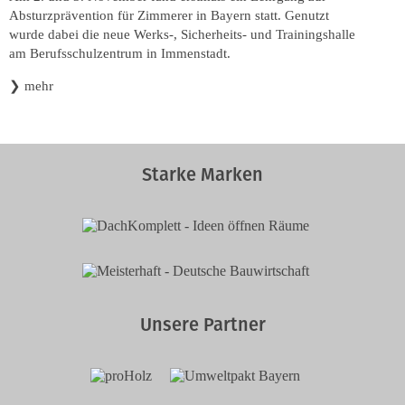
Absturzprävention für Zimmerer in Bayern statt. Genutzt
wurde dabei die neue Werks-, Sicherheits- und Trainingshalle
am Berufsschulzentrum in Immenstadt.
❯
mehr
Starke Marken
Unsere Partner