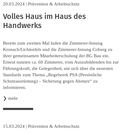
20.03.2024
|
Prävention & Arbeitsschutz
Volles Haus im Haus des
Handwerks
Bereits zum zweiten Mal luden die Zimmerer-Innung
Kronach/Lichtenfels und die Zimmerer-Innung Coburg zu
ihrer gemeinsamen Mitarbeiterschulung der BG Bau ein.
Erneut nutzten ca. 60 Zimmerer, vom Auszubildenden bis zur
Führungskraft, die Gelegenheit, um sich über die neuesten
Standards zum Thema „Regelwerk PSA (Persönliche
Schutzausrüstung) – Sicherung gegen Absturz“ zu
informieren.
❯
mehr
15.03.2024
|
Prävention & Arbeitsschutz