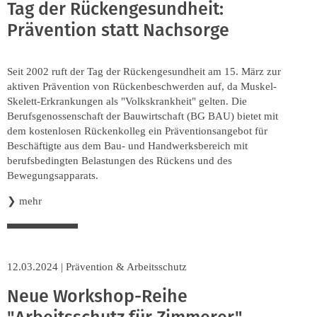
Tag der Rückengesundheit:
Prävention statt Nachsorge
Seit 2002 ruft der Tag der Rückengesundheit am 15. März zur
aktiven Prävention von Rückenbeschwerden auf, da Muskel-
Skelett-Erkrankungen als "Volkskrankheit" gelten. Die
Berufsgenossenschaft der Bauwirtschaft (BG BAU) bietet mit
dem kostenlosen Rückenkolleg ein Präventionsangebot für
Beschäftigte aus dem Bau- und Handwerksbereich mit
berufsbedingten Belastungen des Rückens und des
Bewegungsapparats.
❯
mehr
12.03.2024
|
Prävention & Arbeitsschutz
Neue Workshop-Reihe