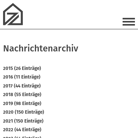
Nachrichtenarchiv
2015 (26 Einträge)
2016 (11 Einträge)
2017 (44 Einträge)
2018 (55 Einträge)
2019 (98 Einträge)
2020 (150 Einträge)
2021 (150 Einträge)
2022 (44 Einträge)