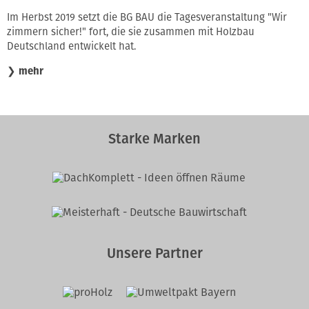
Innung
Im Herbst 2019 setzt die BG BAU die Tagesveranstaltung "Wir
zimmern sicher!" fort, die sie zusammen mit Holzbau
Deutschland entwickelt hat.
❯
mehr
Starke Marken
Unsere Partner